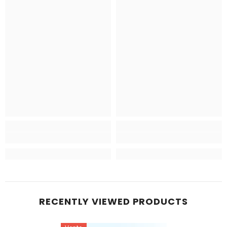
RECENTLY VIEWED PRODUCTS